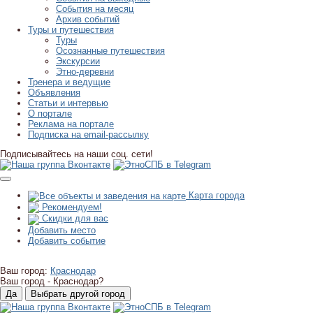
События на месяц
Архив событий
Туры и путешествия
Туры
Осознанные путешествия
Экскурсии
Этно-деревни
Тренера и ведущие
Объявления
Статьи и интервью
О портале
Реклама на портале
Подписка на email-рассылку
Подписывайтесь на наши соц. сети!
Карта города
Рекомендуем!
Скидки для вас
Добавить место
Добавить событие
Ваш город:
Краснодар
Ваш город -
Краснодар?