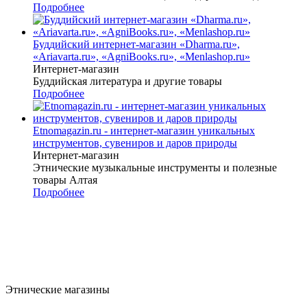
Подробнее
Буддийский интернет-магазин «Dharma.ru»,
«Ariavarta.ru», «AgniBooks.ru», «Menlashop.ru»
Интернет-магазин
Буддийская литература и другие товары
Подробнее
Etnomagazin.ru - интернет-магазин уникальных
инструментов, сувениров и даров природы
Интернет-магазин
Этнические музыкальные инструменты и полезные
товары Алтая
Подробнее
Этнические магазины