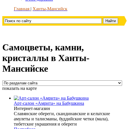
Главная
Ханты-Мансийск
Самоцветы, камни,
кристаллы в Ханты-
Мансийске
показать на карте
Арт-салон «Амрита» на Бабушкина
Интернет-магазин
Славянские обереги, скандинавские и кельтские
амулеты и талисманы, буддийские четки (мала),
тибетские украшения и обереги