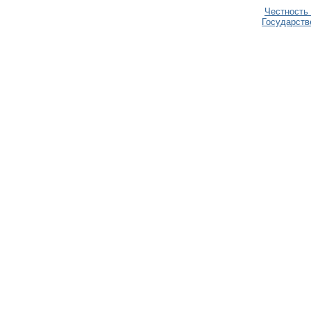
Честность
Государств