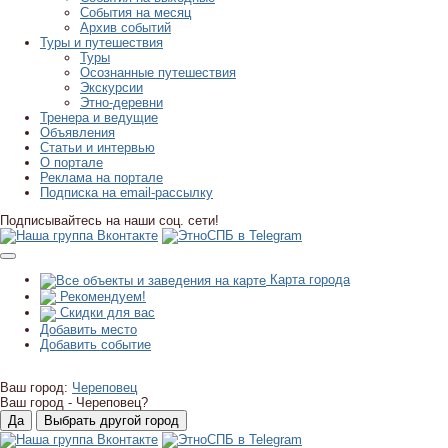
События на месяц
Архив событий
Туры и путешествия
Туры
Осознанные путешествия
Экскурсии
Этно-деревни
Тренера и ведущие
Объявления
Статьи и интервью
О портале
Реклама на портале
Подписка на email-рассылку
Подписывайтесь на наши соц. сети!
Карта города
Рекомендуем!
Скидки для вас
Добавить место
Добавить событие
Ваш город:
Череповец
Ваш город -
Череповец?