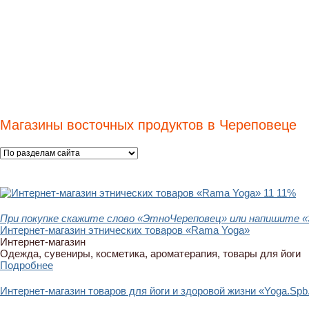
Магазины восточных продуктов в Череповеце
11
11%
При покупке скажите слово «ЭтноЧереповец» или напишите «
Интернет-магазин этнических товаров «Rama Yoga»
Интернет-магазин
Одежда, сувениры, косметика, ароматерапия, товары для йоги
Подробнее
Интернет-магазин товаров для йоги и здоровой жизни «Yoga.Spb