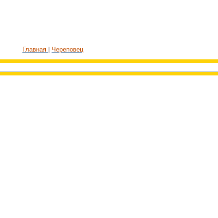
Главная
Череповец