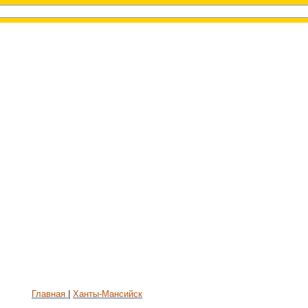
Главная
Ханты-Мансийск