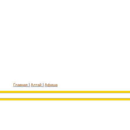
Главная
Алтай
Афиша