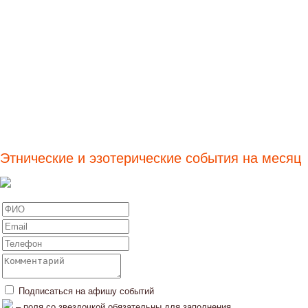
Этнические и эзотерические события на месяц
Подписаться на афишу событий
– поля со звездочкой обязательны для заполнения