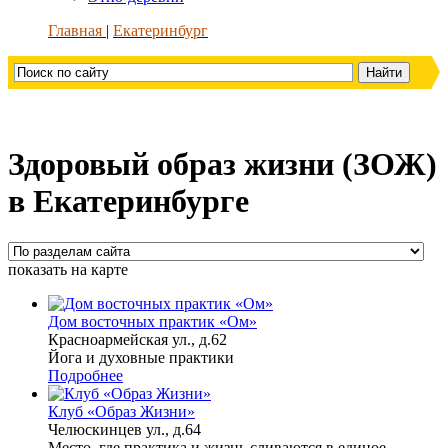
Главная
Екатеринбург
Здоровый образ жизни (ЗОЖ)
в Екатеринбурге
показать на карте
Дом восточных практик «Ом»
Красноармейская ул., д.62
Йога и духовные практики
Подробнее
Клуб «Образ Жизни»
Челюскинцев ул., д.64
Место, где практика и жизнь сливаются в единое