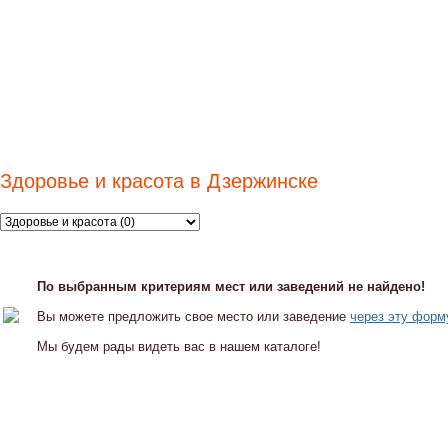
Здоровье и красота в Дзержинске
По выбранным критериям мест или заведений не найдено!
Вы можете предложить свое место или заведение
через эту форм
Мы будем рады видеть вас в нашем каталоге!