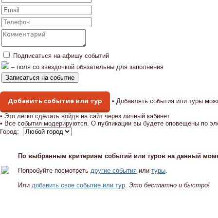
Подписаться на афишу событий
– поля со звездочкой обязательны для заполнения
Добавить событие или тур
• Добавлять события или туры мож
• Это легко сделать войдя на сайт через личный кабинет.
• Все события модерируются. О публикации вы будете оповещены по эл
Город:
По выбранным критериям событий или туров на данный моме
Попробуйте посмотреть
другие события
или
туры
.
Или
добавить свое событие или тур
.
Это бесплатно и быстро!