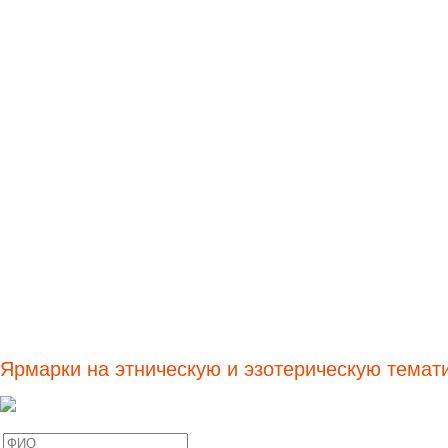
Ярмарки на этническую и эзотерическую темат