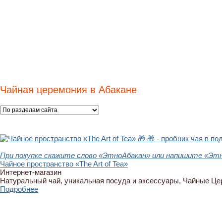
Чайная церемония в Абакане
🎁
🎁 - пробник чая в по
При покупке скажите слово «ЭтноАбакан» или напишите «Этн
Чайное пространство «The Art of Tea»
Интернет-магазин
Натуральный чай, уникальная посуда и аксессуары, Чайные Ц
Подробнее