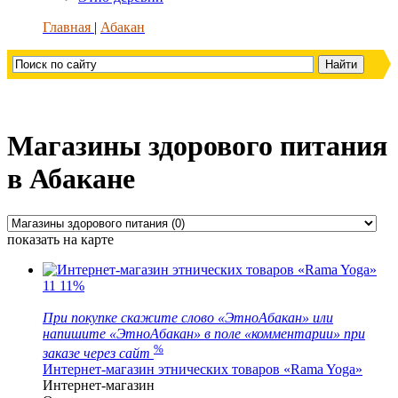
Главная
Абакан
Магазины здорового питания
в Абакане
показать на карте
11
11%
При покупке скажите слово «ЭтноАбакан» или
напишите «ЭтноАбакан» в поле «комментарии» при
%
заказе через сайт
Интернет-магазин этнических товаров «Rama Yoga»
Интернет-магазин