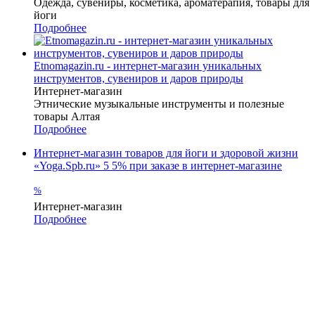
Одежда, сувениры, косметика, ароматерапия, товары для
йоги
Подробнее
Etnomagazin.ru - интернет-магазин уникальных
инструментов, сувениров и даров природы
Интернет-магазин
Этнические музыкальные инструменты и полезные
товары Алтая
Подробнее
Интернет-магазин товаров для йоги и здоровой жизни
«Yoga.Spb.ru»
5
5% при заказе в интернет-магазине
%
Интернет-магазин
Подробнее