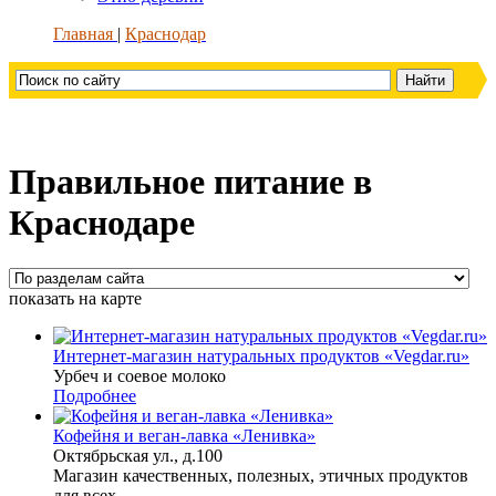
Главная
Краснодар
Правильное питание в
Краснодаре
показать на карте
Интернет-магазин натуральных продуктов «Vegdar.ru»
Урбеч и соевое молоко
Подробнее
Кофейня и веган-лавка «Ленивка»
Октябрьская ул., д.100
Магазин качественных, полезных, этичных продуктов
для всех