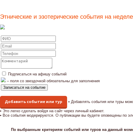
Этнические и эзотерические события на неделе
Подписаться на афишу событий
– поля со звездочкой обязательны для заполнения
Добавить событие или тур
• Добавлять события или туры мож
• Это легко сделать войдя на сайт через личный кабинет.
• Все события модерируются. О публикации вы будете оповещены по эл
По выбранным критериям событий или туров на данный моме