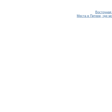
Восточная
Места в Питере, где м