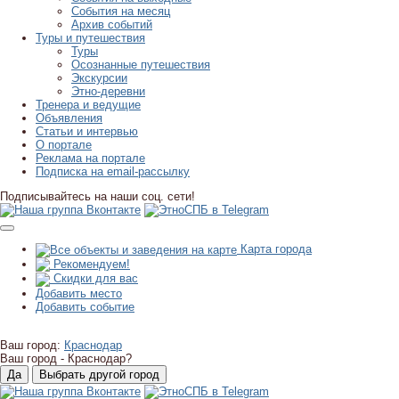
События на месяц
Архив событий
Туры и путешествия
Туры
Осознанные путешествия
Экскурсии
Этно-деревни
Тренера и ведущие
Объявления
Статьи и интервью
О портале
Реклама на портале
Подписка на email-рассылку
Подписывайтесь на наши соц. сети!
Карта города
Рекомендуем!
Скидки для вас
Добавить место
Добавить событие
Ваш город:
Краснодар
Ваш город -
Краснодар?