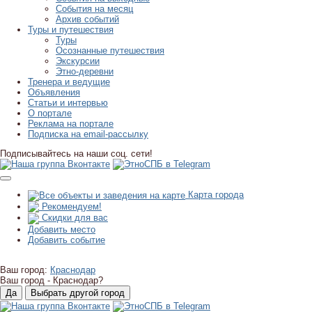
События на месяц
Архив событий
Туры и путешествия
Туры
Осознанные путешествия
Экскурсии
Этно-деревни
Тренера и ведущие
Объявления
Статьи и интервью
О портале
Реклама на портале
Подписка на email-рассылку
Подписывайтесь на наши соц. сети!
Карта города
Рекомендуем!
Скидки для вас
Добавить место
Добавить событие
Ваш город:
Краснодар
Ваш город -
Краснодар?