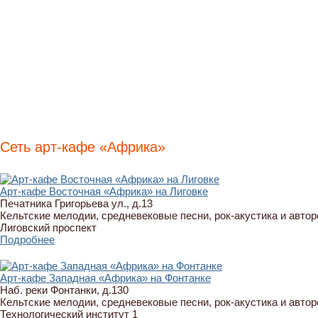
Сеть арт-кафе «Африка»
Арт-кафе Восточная «Африка» на Лиговке
Печатника Григорьева ул., д.13
Кельтские мелодии, средневековые песни, рок-акустика и автор
Лиговский проспект
Подробнее
Арт-кафе Западная «Африка» на Фонтанке
Наб. реки Фонтанки, д.130
Кельтские мелодии, средневековые песни, рок-акустика и автор
Технологический институт 1