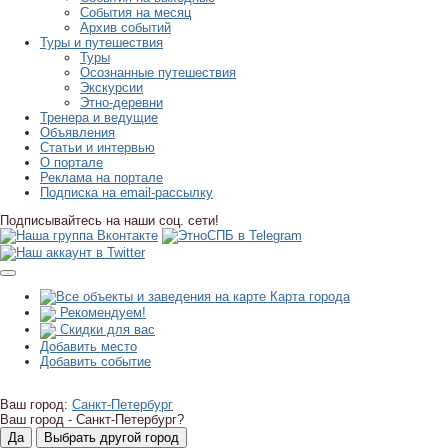
События на месяц
Архив событий
Туры и путешествия
Туры
Осознанные путешествия
Экскурсии
Этно-деревни
Тренера и ведущие
Объявления
Статьи и интервью
О портале
Реклама на портале
Подписка на email-рассылку
Подписывайтесь на наши соц. сети!
Карта города
Рекомендуем!
Скидки для вас
Добавить место
Добавить событие
Ваш город:
Санкт-Петербург
Ваш город -
Санкт-Петербург?