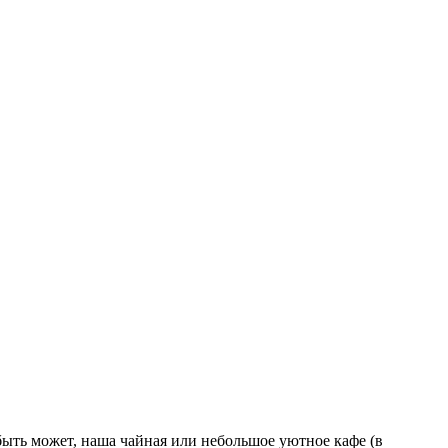
быть может, наша чайная или небольшое уютное кафе (в