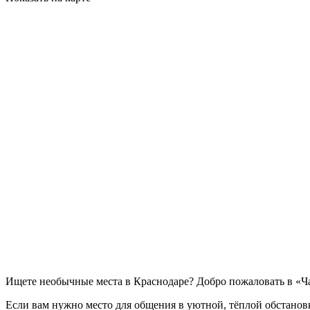
Ищете необычные места в Краснодаре? Добро пожаловать в «Ч
Если вам нужно место для общения в уютной, тёплой обстановк