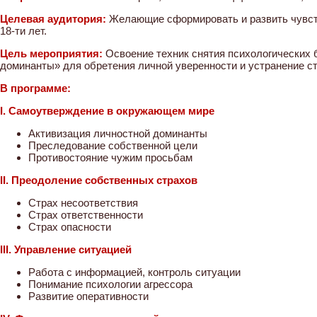
Целевая аудитория:
Желающие сформировать и развить чувств
18-ти лет.
Цель мероприятия:
Освоение техник снятия психологических 
доминанты» для обретения личной уверенности и устранение с
В программе:
I. Самоутверждение в окружающем мире
Активизация личностной доминанты
Преследование собственной цели
Противостояние чужим просьбам
II. Преодоление собственных страхов
Страх несоответствия
Страх ответственности
Страх опасности
III. Управление ситуацией
Работа с информацией, контроль ситуации
Понимание психологии агрессора
Развитие оперативности