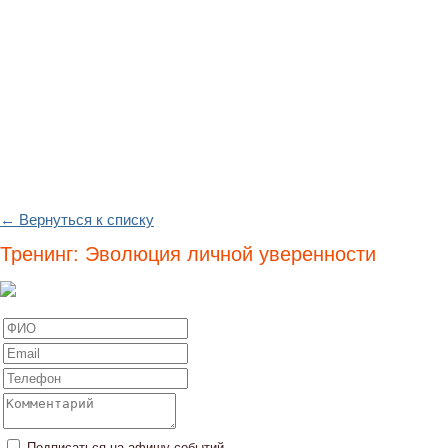
← Вернуться к списку
Тренинг: Эволюция личной уверенности
Подписаться на афишу событий