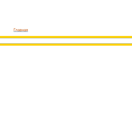
Главная