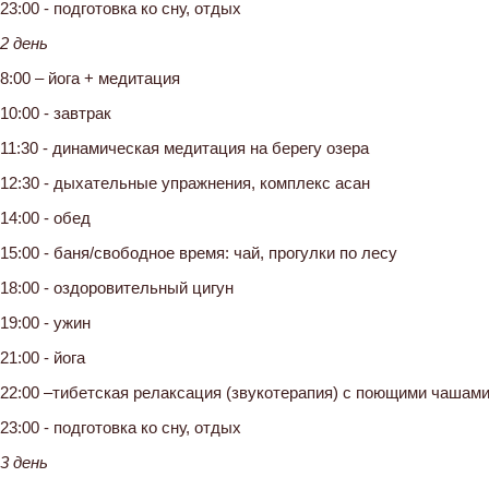
23:00 - подготовка ко сну, отдых
2 день
8:00 – йога + медитация
10:00 - завтрак
11:30 - динамическая медитация на берегу озера
12:30 - дыхательные упражнения, комплекс асан
14:00 - обед
15:00 - баня/свободное время: чай, прогулки по лесу
18:00 - оздоровительный цигун
19:00 - ужин
21:00 - йога
22:00 –тибетская релаксация (звукотерапия) с поющими чашам
23:00 - подготовка ко сну, отдых
3 день