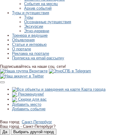
События на месяц
Архив событий
Туры и путешествия
Туры
Осознанные путешествия
Экскурсии
Этно-деревни
Тренера и ведущие
Объявления
Статьи и интервью
О портале
Реклама на портале
Подписка на email-рассылку
Подписывайтесь на наши соц. сети!
Карта города
Рекомендуем!
Скидки для вас
Добавить место
Добавить событие
Ваш город:
Санкт-Петербург
Ваш город -
Санкт-Петербург?