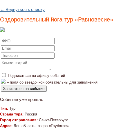
← Вернуться к списку
Оздоровительный йога-тур «Равновесие»
Подписаться на афишу событий
– поля со звездочкой обязательны для заполнения
Событие уже прошло
Тип:
Тур
Страна тура:
Россия
Город отправления:
Санкт-Петербург
Адрес:
Лен.область, озеро «Глубокое»