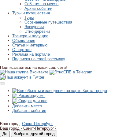
События на месяц
Архив событий
Туры и путешествия
Туры
Осознанные путешествия
Экскурсии
Этно-деревни
Тренера и ведущие
Объявления
Статьи и интервью
О портале
Реклама на портале
Подписка на email-рассылку
Подписывайтесь на наши соц. сети!
Карта города
Рекомендуем!
Скидки для вас
Добавить место
Добавить событие
Ваш город:
Санкт-Петербург
Ваш город -
Санкт-Петербург?