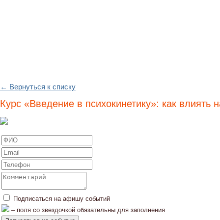
← Вернуться к списку
Курс «Введение в психокинетику»: как влиять 
Подписаться на афишу событий
– поля со звездочкой обязательны для заполнения