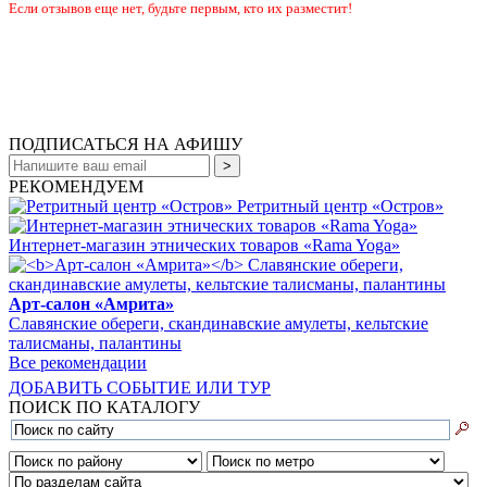
Если отзывов еще нет, будьте первым, кто их разместит!
ПОДПИСАТЬСЯ НА АФИШУ
РЕКОМЕНДУЕМ
Ретритный центр «Остров»
Интернет-магазин этнических товаров «Rama Yoga»
Арт-салон «Амрита»
Славянские обереги, скандинавские амулеты, кельтские
талисманы, палантины
Все рекомендации
ДОБАВИТЬ СОБЫТИЕ ИЛИ ТУР
ПОИСК ПО КАТАЛОГУ