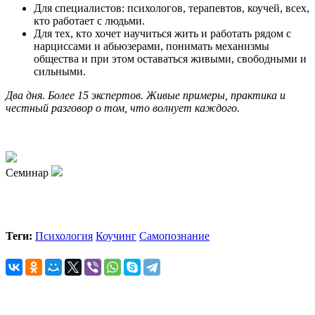
Для специалистов: психологов, терапевтов, коучей, всех,
кто работает с людьми.
Для тех, кто хочет научиться жить и работать рядом с
нарциссами и абьюзерами, понимать механизмы
общества и при этом оставаться живыми, свободными и
сильными.
Два дня. Более 15 экспертов. Живые примеры, практика и
честный разговор о том, что волнует каждого.
Семинар
Теги:
Психология
Коучинг
Самопознание