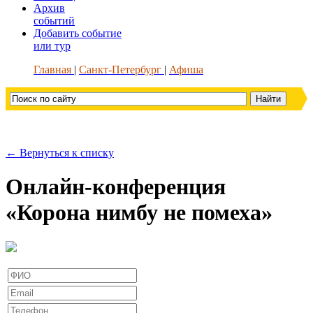
Архив
событий
Добавить событие
или тур
Главная
Санкт-Петербург
Афиша
← Вернуться к списку
Онлайн-конференция
«Корона нимбу не помеха»