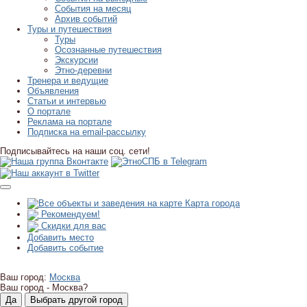
События на месяц
Архив событий
Туры и путешествия
Туры
Осознанные путешествия
Экскурсии
Этно-деревни
Тренера и ведущие
Объявления
Статьи и интервью
О портале
Реклама на портале
Подписка на email-рассылку
Подписывайтесь на наши соц. сети!
Карта города
Рекомендуем!
Скидки для вас
Добавить место
Добавить событие
Ваш город:
Москва
Ваш город -
Москва?