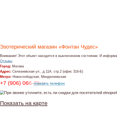
Эзотерический магазин «Фонтан Чудес»
Внимание! Этот объект находится в выключенном состоянии. И информа
Отзывы
Город:
Москва
Адрес:
Селезневская ул., д.11А, стр.2 (офис 316-Б)
Метро:
Новослободская, Менделеевская
+7 (906) 066-78-88
показать телефон
Показать на карте