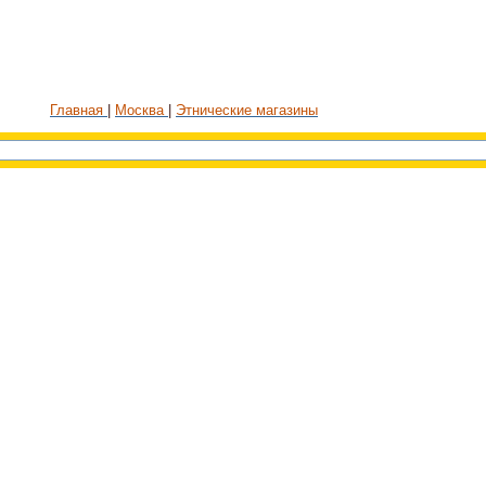
Главная
Москва
Этнические магазины