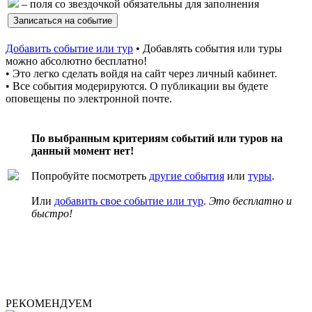
– поля со звездочкой обязательны для заполнения
Добавить событие или тур
• Добавлять события или туры
можно абсолютно бесплатно!
• Это легко сделать войдя на сайт через личный кабинет.
• Все события модерируются. О публикации вы будете
оповещены по электронной почте.
По выбранным критериям событий или туров на
данный момент нет!
Попробуйте посмотреть
другие события
или
туры
.
Или
добавить свое событие или тур
.
Это бесплатно и
быстро!
РЕКОМЕНДУЕМ