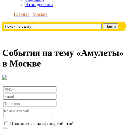
Этно-деревни
Главная
Москва
События на тему «Амулеты»
в Москве
Подписаться на афишу событий