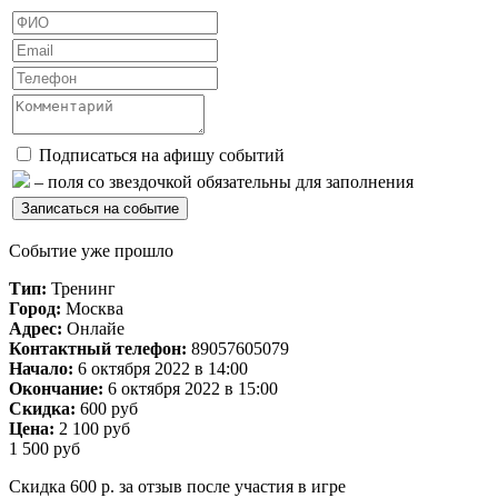
Подписаться на афишу событий
– поля со звездочкой обязательны для заполнения
Событие уже прошло
Тип:
Тренинг
Город:
Москва
Адрес:
Онлайе
Контактный телефон:
89057605079
Начало:
6 октября 2022 в 14:00
Окончание:
6 октября 2022 в 15:00
Скидка:
600 руб
Цена:
2 100 руб
1 500 руб
Скидка 600 р. за отзыв после участия в игре