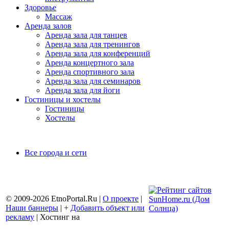
Здоровье
Массаж
Аренда залов
Аренда зала для танцев
Аренда зала для тренингов
Аренда зала для конференций
Аренда концертного зала
Аренда спортивного зала
Аренда зала для семинаров
Аренда зала для йоги
Гостиницы и хостелы
Гостиницы
Хостелы
Все города и сети
© 2009-2026 EtnoPortal.Ru |
О проекте
|
Наши баннеры
| +
Добавить объект или
рекламу
| Хостинг на
BEGET