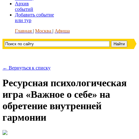
Архив
событий
Добавить событие
или тур
Главная
Москва
Афиша
← Вернуться к списку
Ресурсная психологическая
игра «Важное о себе» на
обретение внутренней
гармонии