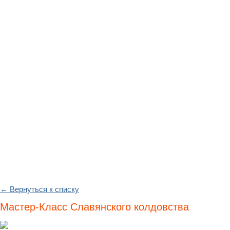
← Вернуться к списку
Мастер-Класс Славянского колдовства