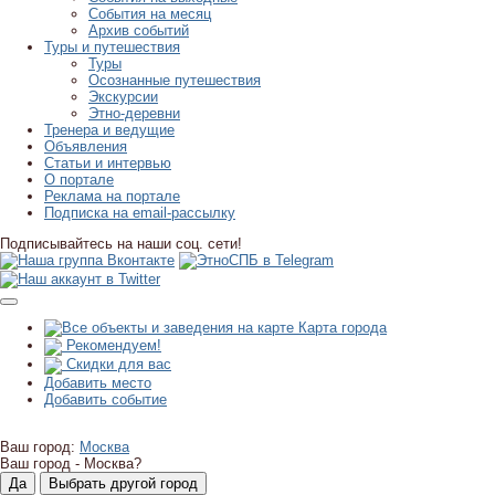
События на месяц
Архив событий
Туры и путешествия
Туры
Осознанные путешествия
Экскурсии
Этно-деревни
Тренера и ведущие
Объявления
Статьи и интервью
О портале
Реклама на портале
Подписка на email-рассылку
Подписывайтесь на наши соц. сети!
Карта города
Рекомендуем!
Скидки для вас
Добавить место
Добавить событие
Ваш город:
Москва
Ваш город -
Москва?