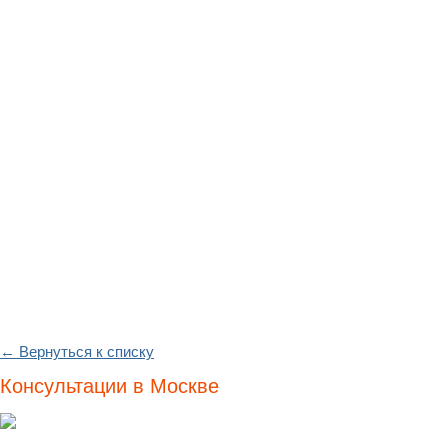
← Вернуться к списку
Консультации в Москве