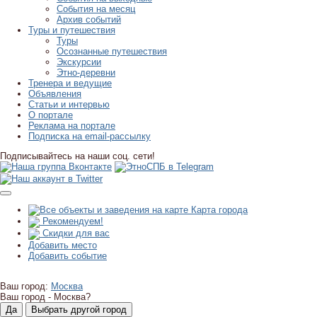
События на месяц
Архив событий
Туры и путешествия
Туры
Осознанные путешествия
Экскурсии
Этно-деревни
Тренера и ведущие
Объявления
Статьи и интервью
О портале
Реклама на портале
Подписка на email-рассылку
Подписывайтесь на наши соц. сети!
Карта города
Рекомендуем!
Скидки для вас
Добавить место
Добавить событие
Ваш город:
Москва
Ваш город -
Москва?