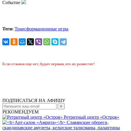
Событие
Теги:
Трансформационные игры
Если отзывов еще нет, будьте первым, кто их разместит!
ПОДПИСАТЬСЯ НА АФИШУ
РЕКОМЕНДУЕМ
Ретритный центр «Остров»