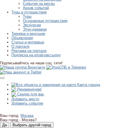
События на месяц
Архив событий
Туры и путешествия
Туры
Осознанные путешествия
Экскурсии
Этно-деревни
Тренера и ведущие
Объявления
Статьи и интервью
О портале
Реклама на портале
Подписка на email-рассылку
Подписывайтесь на наши соц. сети!
Карта города
Рекомендуем!
Скидки для вас
Добавить место
Добавить событие
Ваш город:
Москва
Ваш город -
Москва?