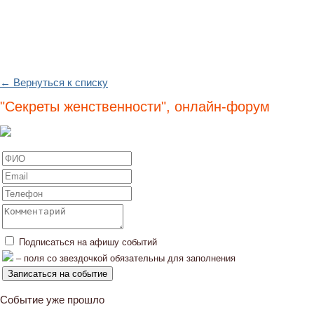
← Вернуться к списку
"Секреты женственности", онлайн-форум
Подписаться на афишу событий
– поля со звездочкой обязательны для заполнения
Событие уже прошло