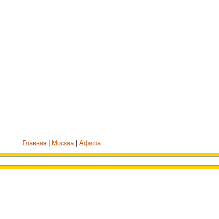
Главная
Москва
Афиша