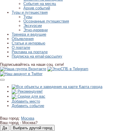
События на месяц
Архив событий
Туры и путешествия
Туры
Осознанные путешествия
Экскурсии
Этно-деревни
Тренера и ведущие
Объявления
Статьи и интервью
О портале
Реклама на портале
Подписка на email-рассылку
Подписывайтесь на наши соц. сети!
Карта города
Рекомендуем!
Скидки для вас
Добавить место
Добавить событие
Ваш город:
Москва
Ваш город -
Москва?