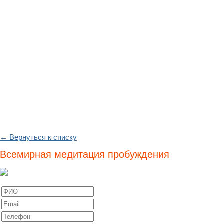
← Вернуться к списку
Всемирная медитация пробуждения