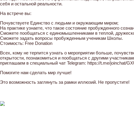
себя и остальной реальности.
На встрече вы:
Почувствуете Единство с людьми и окружающим миром;
На практике узнаете, что такое состояние пробужденного сознан
Сможете пообщаться с единомышленниками в теплой, дружеско
Сможете задать вопросы пробужденным ученикам Школы.
Стоимость: Free Donation
Всех, кому не терпится узнать о мероприятии больше, почувст
открытости, познакомиться и пообщаться с другими участника
приглашаем в специальный чат Telegram: https://t.me/joinch
Помогите нам сделать мир лучше!
Это возможность заглянуть за рамки иллюзий. Не пропустите!