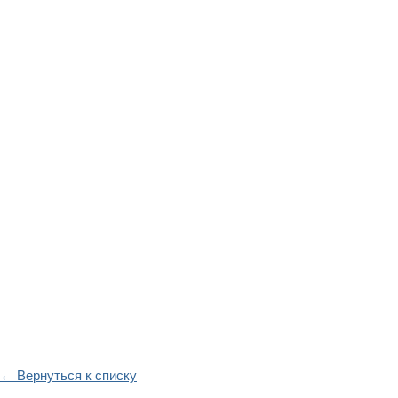
← Вернуться к списку