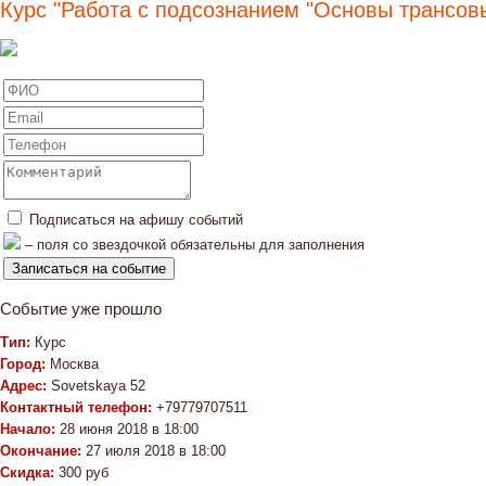
Курс "Работа с подсознанием "Основы трансов
Подписаться на афишу событий
– поля со звездочкой обязательны для заполнения
Событие уже прошло
Тип:
Курс
Город:
Москва
Адрес:
Sovetskaya 52
Контактный телефон:
+79779707511
Начало:
28 июня 2018 в 18:00
Окончание:
27 июля 2018 в 18:00
Скидка:
300 руб