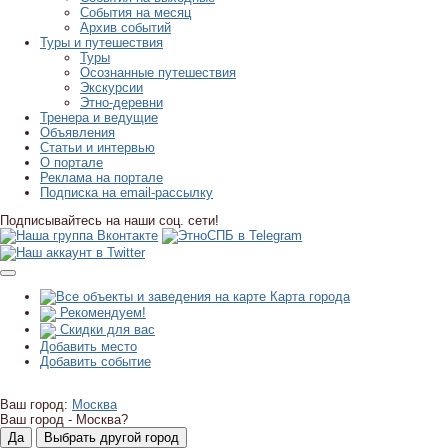
События на месяц
Архив событий
Туры и путешествия
Туры
Осознанные путешествия
Экскурсии
Этно-деревни
Тренера и ведущие
Объявления
Статьи и интервью
О портале
Реклама на портале
Подписка на email-рассылку
Подписывайтесь на наши соц. сети!
Карта города
Рекомендуем!
Скидки для вас
Добавить место
Добавить событие
Ваш город:
Москва
Ваш город -
Москва?