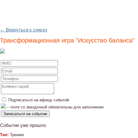
← Вернуться к списку
Трансформационная игра "Искусство баланса"
Подписаться на афишу событий
– поля со звездочкой обязательны для заполнения
Событие уже прошло
Тип:
Тренинг