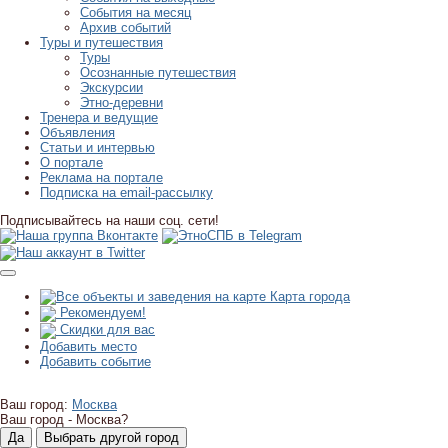
События на месяц
Архив событий
Туры и путешествия
Туры
Осознанные путешествия
Экскурсии
Этно-деревни
Тренера и ведущие
Объявления
Статьи и интервью
О портале
Реклама на портале
Подписка на email-рассылку
Подписывайтесь на наши соц. сети!
Карта города
Рекомендуем!
Скидки для вас
Добавить место
Добавить событие
Ваш город:
Москва
Ваш город -
Москва?