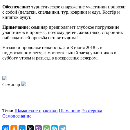
Обеспечение:
туристическое снаряжение участники привозят
с собой (палатки, спальники, тур. коврики и еду). Костёр и
кипяток будут.
Примечание:
семинар предполагает глубокое погружение
участников в процесс, поэтому детей, животных, сторонних
наблюдателей просьба оставить дома!
Начало и продолжительность: 2 и 3 июня 2018 г. в
подмосковном лесу; самостоятельный заезд участников в
субботу утром и разъезд в воскресенье вечером.
Семинар
Теги:
Шаманские практики
Шаманизм
Эзотерика
Самопознание