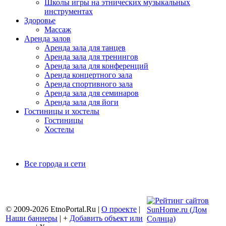
Школы игры на этнических музыкальных
инструментах
Здоровье
Массаж
Аренда залов
Аренда зала для танцев
Аренда зала для тренингов
Аренда зала для конференций
Аренда концертного зала
Аренда спортивного зала
Аренда зала для семинаров
Аренда зала для йоги
Гостиницы и хостелы
Гостиницы
Хостелы
Все города и сети
© 2009-2026 EtnoPortal.Ru |
О проекте
|
Наши баннеры
| +
Добавить объект или