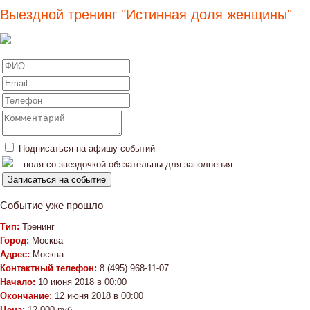
Выездной тренинг "Истинная доля женщины"
Подписаться на афишу событий
– поля со звездочкой обязательны для заполнения
Событие уже прошло
Тип:
Тренинг
Город:
Москва
Адрес:
Москва
Контактный телефон:
8 (495) 968-11-07
Начало:
10 июня 2018 в 00:00
Окончание:
12 июня 2018 в 00:00
Цена:
12 000 руб