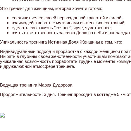
Это тренинг для женщины, которая хочет и готова:
соединиться со своей первозданной красотой и силой;
взаимодействовать с мужчинами из женских состояний;
сделать свою жизнь "сочнее", ярче, чувственнее;
взять ответственность за свою Долю на себя и наслаждат
Уникальность тренинга Истинная Доля Женщины в том, что:
Индивидуальный подход и проработка с каждой женщиной при п
Нырять в глубины своей женственности участницам помогают а
уникальная возможность проработать трудные моменты коммун
и дружелюбной атмосфере тренинга.
Ведущая тренинга Мария Дудорова
Продолжительность: 3 дня. Тренинг проходит в коттедже 5 км 