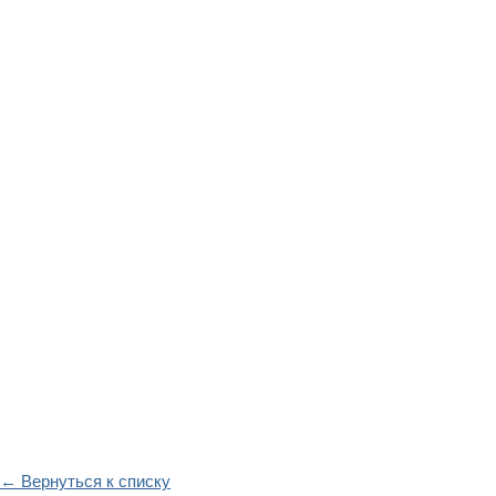
← Вернуться к списку