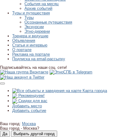
События на месяц
Архив событий
Туры и путешествия
Туры
Осознанные путешествия
Экскурсии
Этно-деревни
Тренера и ведущие
Объявления
Статьи и интервью
О портале
Реклама на портале
Подписка на email-рассылку
Подписывайтесь на наши соц. сети!
Карта города
Рекомендуем!
Скидки для вас
Добавить место
Добавить событие
Ваш город:
Москва
Ваш город -
Москва?