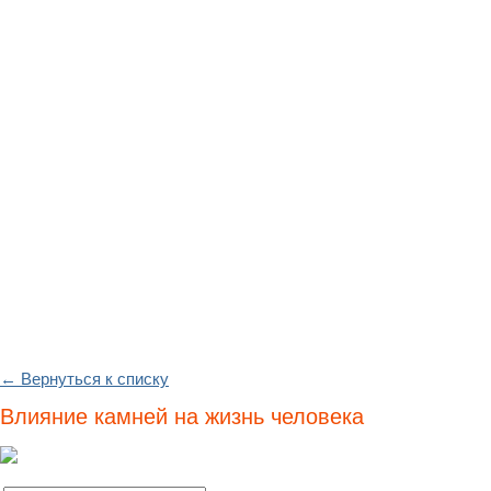
← Вернуться к списку
Влияние камней на жизнь человека