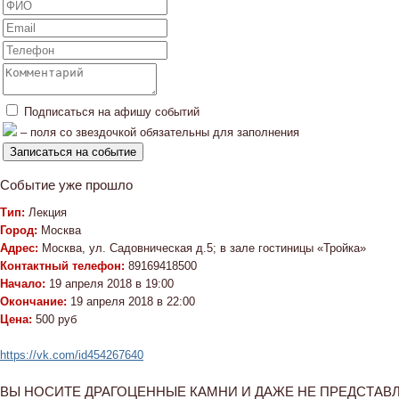
Подписаться на афишу событий
– поля со звездочкой обязательны для заполнения
Событие уже прошло
Тип:
Лекция
Город:
Москва
Адрес:
Москва, ул. Садовническая д.5; в зале гостиницы «Тройка»
Контактный телефон:
89169418500
Начало:
19 апреля 2018 в 19:00
Окончание:
19 апреля 2018 в 22:00
Цена:
500 руб
https://vk.com/id454267640
ВЫ НОСИТЕ ДРАГОЦЕННЫЕ КАМНИ И ДАЖЕ НЕ ПРЕДСТАВ