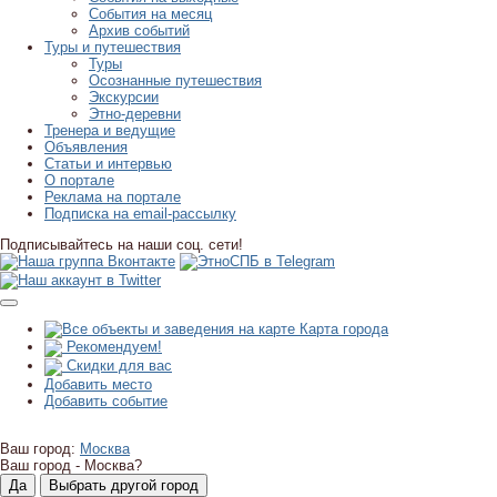
События на месяц
Архив событий
Туры и путешествия
Туры
Осознанные путешествия
Экскурсии
Этно-деревни
Тренера и ведущие
Объявления
Статьи и интервью
О портале
Реклама на портале
Подписка на email-рассылку
Подписывайтесь на наши соц. сети!
Карта города
Рекомендуем!
Скидки для вас
Добавить место
Добавить событие
Ваш город:
Москва
Ваш город -
Москва?