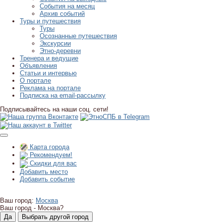
События на месяц
Архив событий
Туры и путешествия
Туры
Осознанные путешествия
Экскурсии
Этно-деревни
Тренера и ведущие
Объявления
Статьи и интервью
О портале
Реклама на портале
Подписка на email-рассылку
Подписывайтесь на наши соц. сети!
Карта города
Рекомендуем!
Скидки для вас
Добавить место
Добавить событие
Ваш город:
Москва
Ваш город -
Москва?