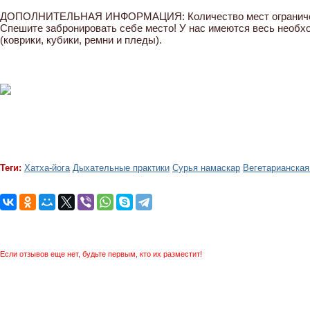
ДОПОЛНИТЕЛЬНАЯ ИНФОРМАЦИЯ: Количество мест ограниченно
Спешите забронировать себе место! У нас имеются весь необх
(коврики, кубики, ремни и пледы).
Теги:
Хатха-йога
Дыхательные практики
Сурья намаскар
Вегетарианская
Если отзывов еще нет, будьте первым, кто их разместит!