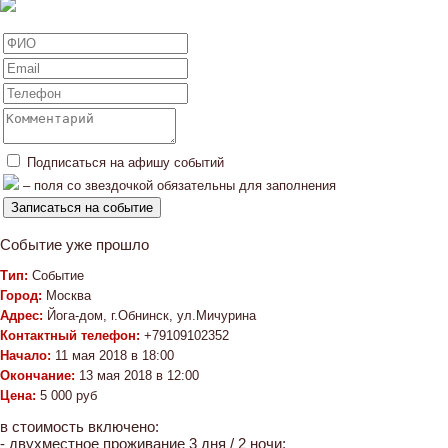
Подписаться на афишу событий
– поля со звездочкой обязательны для заполнения
Событие уже прошло
Тип:
Событие
Город:
Москва
Адрес:
Йога-дом, г.Обнинск, ул.Мичурина
Контактный телефон:
+79109102352
Начало:
11 мая 2018 в 18:00
Окончание:
13 мая 2018 в 12:00
Цена:
5 000 руб
в стоимость включено:
- двухместное проживание 3 дня / 2 ночи;