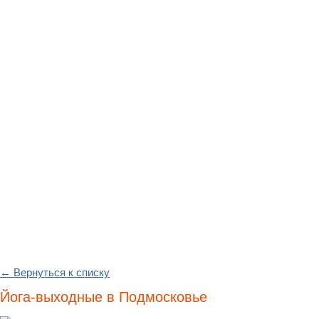
← Вернуться к списку
Йога-выходные в Подмосковье