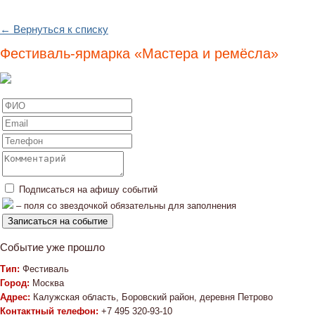
← Вернуться к списку
Фестиваль-ярмарка «Мастера и ремёсла»
Подписаться на афишу событий
– поля со звездочкой обязательны для заполнения
Событие уже прошло
Тип:
Фестиваль
Город:
Москва
Адрес:
Калужская область, Боровский район, деревня Петрово
Контактный телефон:
+7 495 320-93-10