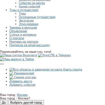
События на месяц
Архив событий
Туры и путешествия
Туры
Осознанные путешествия
Экскурсии
Этно-деревни
Тренера и ведущие
Объявления
Статьи и интервью
О портале
Реклама на портале
Подписка на email-рассылку
Подписывайтесь на наши соц. сети!
Карта города
Рекомендуем!
Скидки для вас
Добавить место
Добавить событие
Ваш город:
Москва
Ваш город -
Москва?