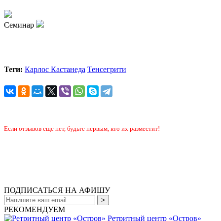
Семинар
Теги:
Карлос Кастанеда
Тенсегрити
Если отзывов еще нет, будьте первым, кто их разместит!
ПОДПИСАТЬСЯ НА АФИШУ
РЕКОМЕНДУЕМ
Ретритный центр «Остров»