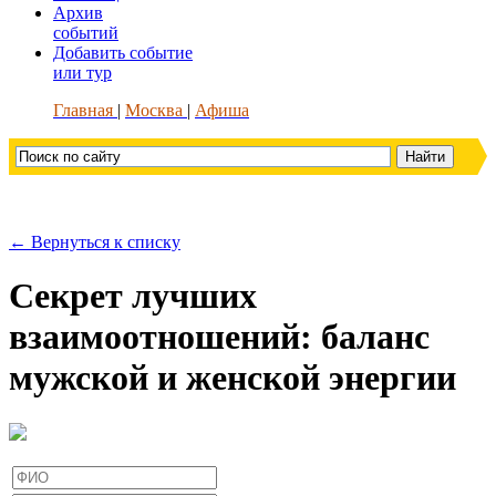
Архив
событий
Добавить событие
или тур
Главная
Москва
Афиша
← Вернуться к списку
Секрет лучших
взаимоотношений: баланс
мужской и женской энергии