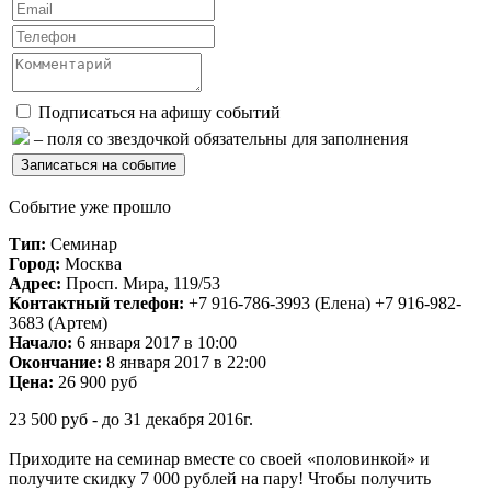
Подписаться на афишу событий
– поля со звездочкой обязательны для заполнения
Событие уже прошло
Тип:
Семинар
Город:
Москва
Адрес:
Просп. Мира, 119/53
Контактный телефон:
+7 916-786-3993 (Елена) +7 916-982-
3683 (Артем)
Начало:
6 января 2017 в 10:00
Окончание:
8 января 2017 в 22:00
Цена:
26 900 руб
23 500 руб - до 31 декабря 2016г.
Приходите на семинар вместе со своей «половинкой» и
получите скидку 7 000 рублей на пару! Чтобы получить