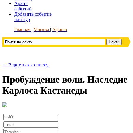
Архив
событий
Добавить событие
или тур
Главная
Москва
Афиша
← Вернуться к списку
Пробуждение воли. Наследие
Карлоса Кастанеды