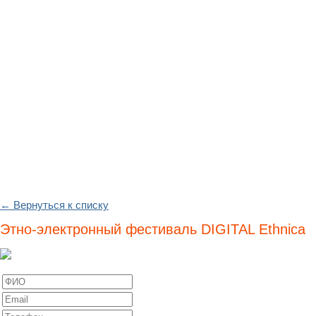
← Вернуться к списку
Этно-электронный фестиваль DIGITAL Ethnica