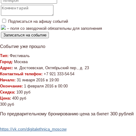
Подписаться на афишу событий
– поля со звездочкой обязательны для заполнения
Событие уже прошло
Тип:
Фестиваль
Город:
Москва
Адрес:
м. Достоевская, Октябрьский пер., д. 23
Контактный телефон:
+7 921 333-54-54
Начало:
31 января 2016 в 19:00
Окончание:
1 февраля 2016 в 00:00
Скидка:
100 руб
Цена:
400 руб
300 руб
По предварительному бронированию цена за билет 300 рублей
https://vk.com/digitalethnica_moscow