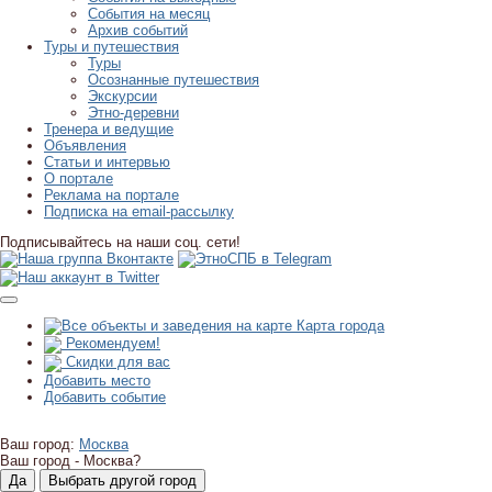
События на месяц
Архив событий
Туры и путешествия
Туры
Осознанные путешествия
Экскурсии
Этно-деревни
Тренера и ведущие
Объявления
Статьи и интервью
О портале
Реклама на портале
Подписка на email-рассылку
Подписывайтесь на наши соц. сети!
Карта города
Рекомендуем!
Скидки для вас
Добавить место
Добавить событие
Ваш город:
Москва
Ваш город -
Москва?