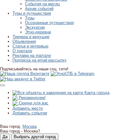
События на месяц
Архив событий
Туры и путешествия
Туры
Осознанные путешествия
Экскурсии
Этно-деревни
Тренера и ведущие
Объявления
Статьи и интервью
О портале
Реклама на портале
Подписка на email-рассылку
Подписывайтесь на наши соц. сети!
Карта города
Рекомендуем!
Скидки для вас
Добавить место
Добавить событие
Ваш город:
Москва
Ваш город -
Москва?