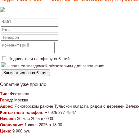
Подписаться на афишу событий
– поля со звездочкой обязательны для заполнения
Событие уже прошло
Тип:
Фестиваль
Город:
Москва
Адрес:
Ясногорском районе Тульской области, рядом с деревней Вележ
Контактный телефон:
+7 926 277-79-47
Начало:
30 мая 2025 в 09:00
Окончание:
1 июня 2025 в 18:00
Цена:
9 900 руб