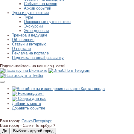
События на месяц
Архив событий
Туры и путешествия
Туры
Осознанные путешествия
Экскурсии
Этно-деревни
Тренера и ведущие
Объявления
Статьи и интервью
О портале
Реклама на портале
Подписка на email-рассылку
Подписывайтесь на наши соц. сети!
Карта города
Рекомендуем!
Скидки для вас
Добавить место
Добавить событие
Ваш город:
Санкт-Петербург
Ваш город -
Санкт-Петербург?