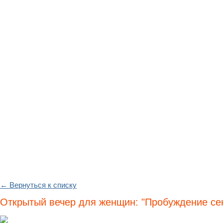
← Вернуться к списку
Открытый вечер для женщин: "Пробуждение се